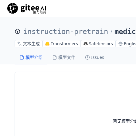
instruction-pretrain
medic
/
文本生成
Transformers
Safetensors
Engli
模型介绍
模型文件
Issues
暂无模型介