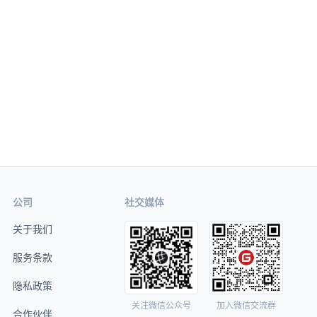
公司
社交媒体
关于我们
服务条款
隐私政策
关注微信公众号
加入微信交流群
合作伙伴