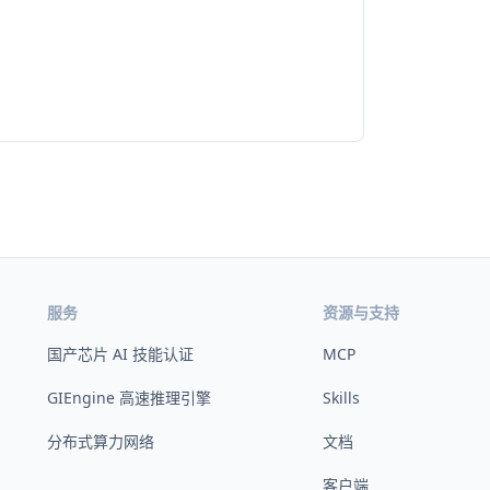
服务
资源与支持
国产芯片 AI 技能认证
MCP
GIEngine 高速推理引擎
Skills
分布式算力网络
文档
客户端