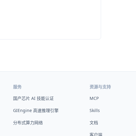
服务
资源与支持
国产芯片 AI 技能认证
MCP
GIEngine 高速推理引擎
Skills
分布式算力网络
文档
客户端