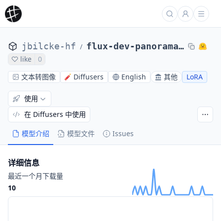
jbilcke-hf
flux-dev-panorama-lora-2
/
like
0
文本转图像
Diffusers
English
其他
LoRA
使用
在 Diffusers 中使用
模型介绍
模型文件
Issues
详细信息
最近一个月下载量
10