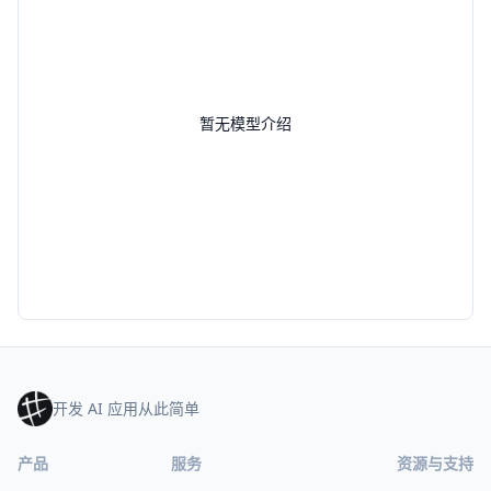
暂无模型介绍
开发 AI 应用从此简单
产品
服务
资源与支持