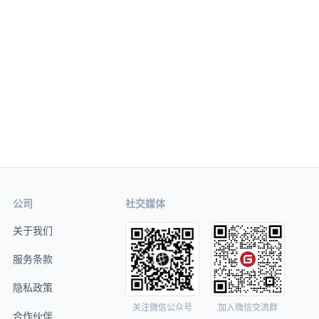
公司
社交媒体
关于我们
服务条款
隐私政策
关注微信公众号
加入微信交流群
合作伙伴