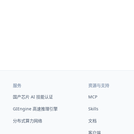
服务
资源与支持
国产芯片 AI 技能认证
MCP
GIEngine 高速推理引擎
Skills
分布式算力网络
文档
客户端