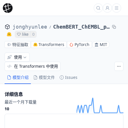
jonghyunlee
ChemBERT_ChEMBL_pretrained
/
like
0
特征抽取
Transformers
PyTorch
MIT
使用
在 Transformers 中使用
模型介绍
模型文件
Issues
详细信息
最近一个月下载量
10