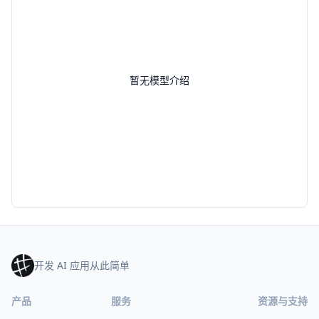
暂无模型介绍
开发 AI 应用从此简单
产品
服务
资源与支持