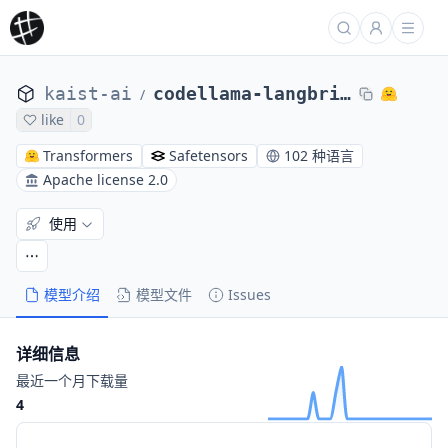
kaist-ai
codellama-langbridge-9b
/
like
0
Transformers
Safetensors
102 种语言
Apache license 2.0
使用
模型介绍
模型文件
Issues
详细信息
最近一个月下载量
4