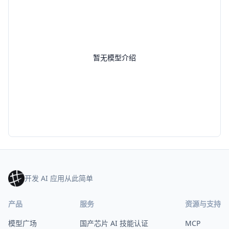
暂无模型介绍
开发 AI 应用从此简单
产品
服务
资源与支持
模型广场
国产芯片 AI 技能认证
MCP