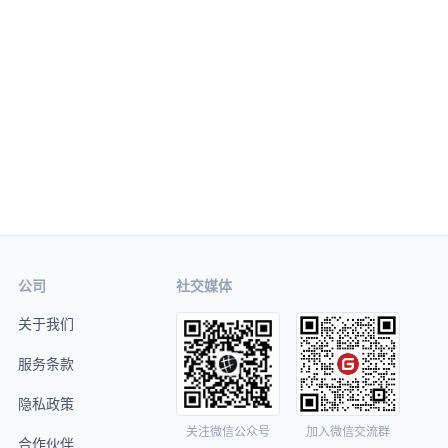
公司
社交媒体
关于我们
服务条款
隐私政策
关注微信公众号
加入微信交流群
合作伙伴