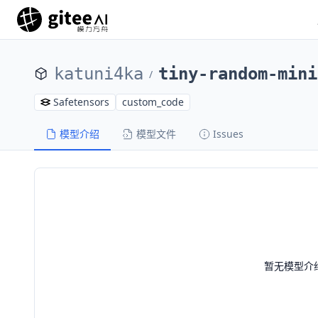
katuni4ka
tiny-random-mini
/
Safetensors
custom_code
模型介绍
模型文件
Issues
暂无模型介