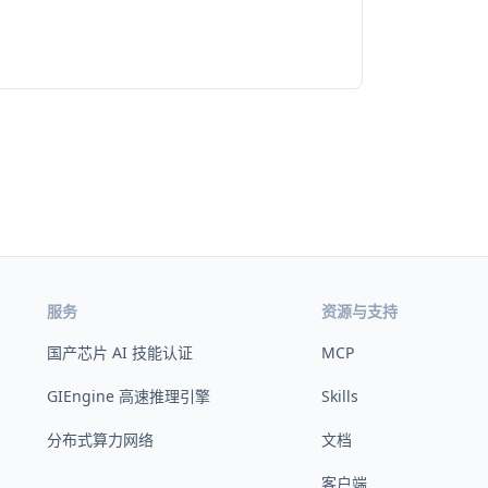
服务
资源与支持
国产芯片 AI 技能认证
MCP
GIEngine 高速推理引擎
Skills
分布式算力网络
文档
客户端