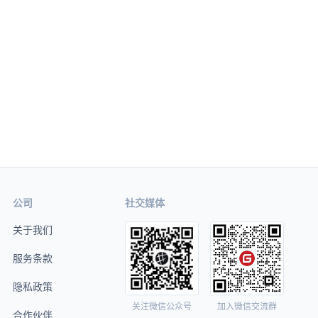
公司
社交媒体
关于我们
服务条款
隐私政策
关注微信公众号
加入微信交流群
合作伙伴