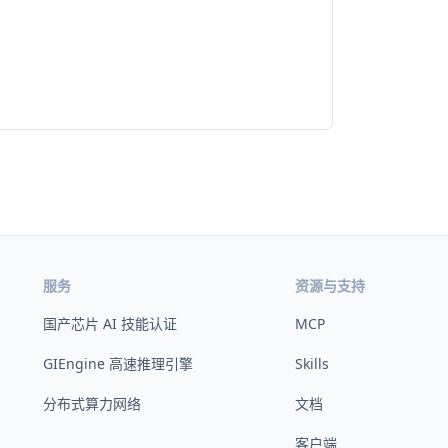
服务
资源与支持
国产芯片 AI 技能认证
MCP
GIEngine 高速推理引擎
Skills
分布式算力网络
文档
客户端