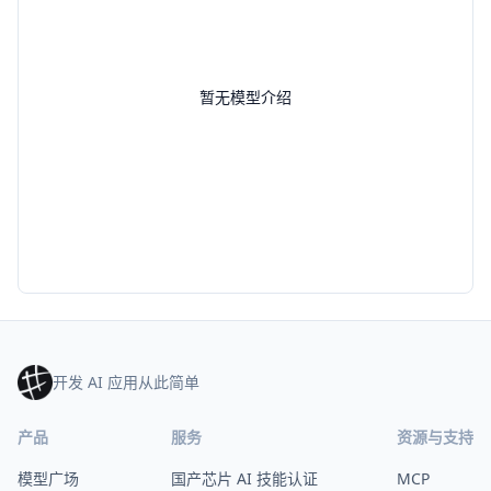
暂无模型介绍
开发 AI 应用从此简单
产品
服务
资源与支持
模型广场
国产芯片 AI 技能认证
MCP