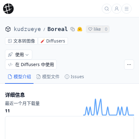
kudzueye
Boreal
like
0
/
文本转图像
Diffusers
使用
在 Diffusers 中使用
模型介绍
模型文件
Issues
详细信息
最近一个月下载量
11