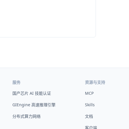
服务
资源与支持
国产芯片 AI 技能认证
MCP
GIEngine 高速推理引擎
Skills
分布式算力网络
文档
客户端