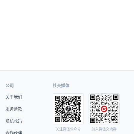
公司
社交媒体
关于我们
服务条款
隐私政策
关注微信公众号
加入微信交流群
合作伙伴