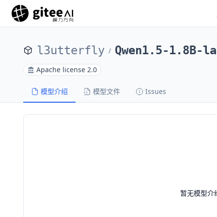
l3utterfly
Qwen1.5-1.8B-la
/
Apache license 2.0
模型介绍
模型文件
Issues
暂无模型介