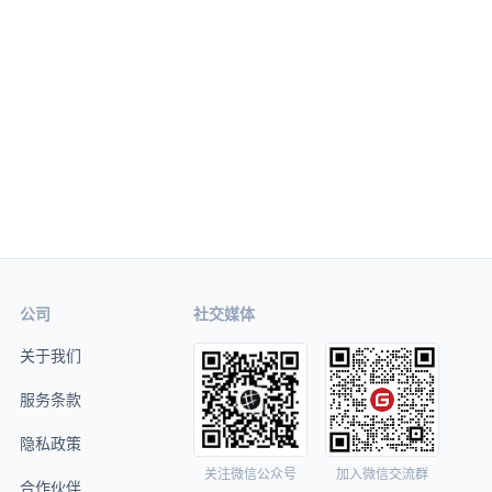
公司
社交媒体
关于我们
服务条款
隐私政策
关注微信公众号
加入微信交流群
合作伙伴