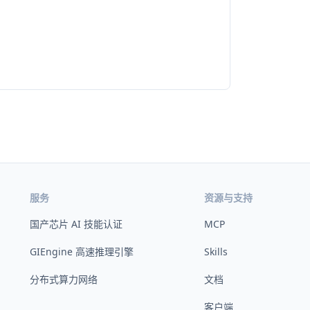
服务
资源与支持
国产芯片 AI 技能认证
MCP
GIEngine 高速推理引擎
Skills
分布式算力网络
文档
客户端