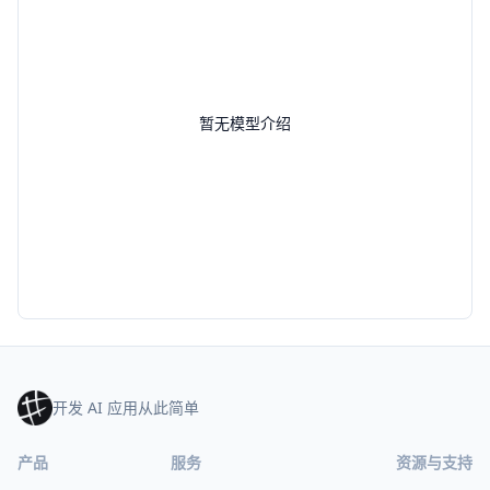
暂无模型介绍
开发 AI 应用从此简单
产品
服务
资源与支持