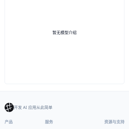
暂无模型介绍
开发 AI 应用从此简单
产品
服务
资源与支持