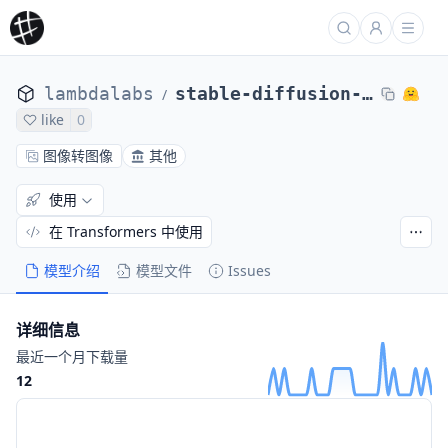
lambdalabs
stable-diffusion-image-conditioned
/
like
0
图像转图像
其他
使用
在 Transformers 中使用
模型介绍
模型文件
Issues
详细信息
最近一个月下载量
12