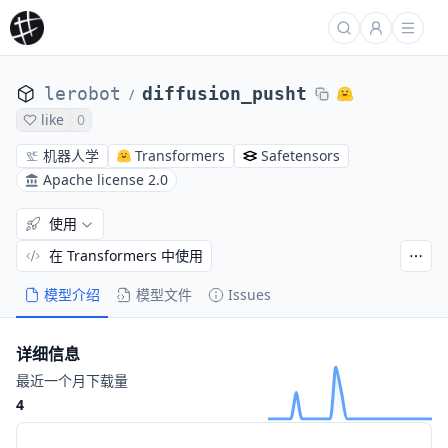
lerobot
diffusion_pusht
/
like
0
机器人学
Transformers
Safetensors
Apache license 2.0
使用
在 Transformers 中使用
模型介绍
模型文件
Issues
详细信息
最近一个月下载量
4