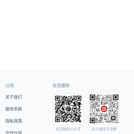
公司
社交媒体
关于我们
服务条款
隐私政策
关注微信公众号
加入微信交流群
合作伙伴