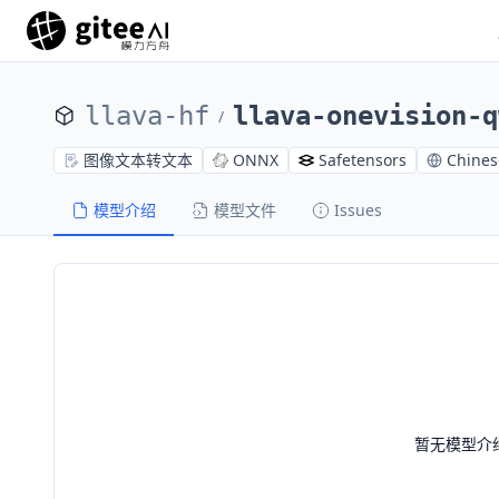
llava-hf
llava-onevision-q
/
图像文本转文本
ONNX
Safetensors
Chines
模型介绍
模型文件
Issues
暂无模型介