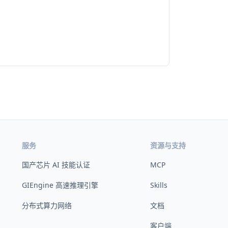
服务
资源与支持
国产芯片 AI 技能认证
MCP
GIEngine 高速推理引擎
Skills
分布式算力网络
文档
客户端