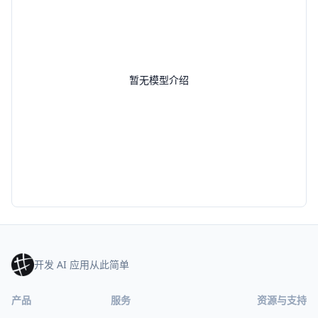
暂无模型介绍
开发 AI 应用从此简单
产品
服务
资源与支持