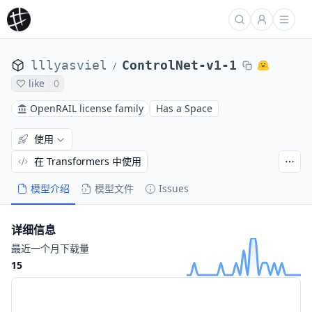
lllyasviel
ControlNet-v1-1
/
like
0
OpenRAIL license family
Has a Space
使用
在 Transformers 中使用
模型介绍
模型文件
Issues
详细信息
最近一个月下载量
15