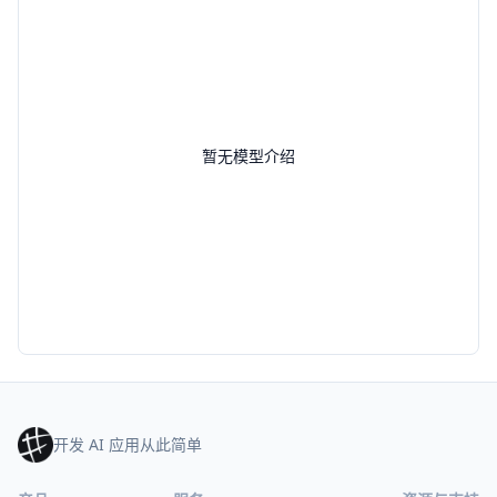
暂无模型介绍
开发 AI 应用从此简单