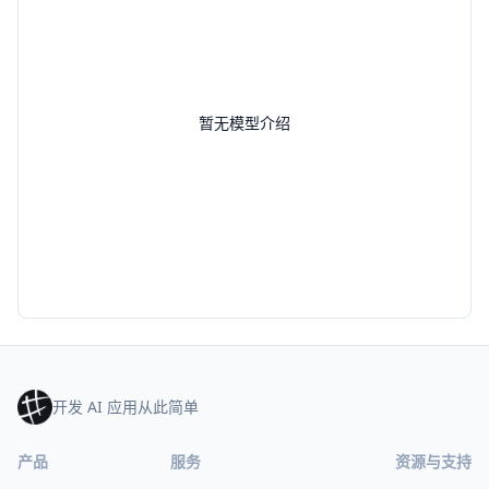
暂无模型介绍
开发 AI 应用从此简单
产品
服务
资源与支持