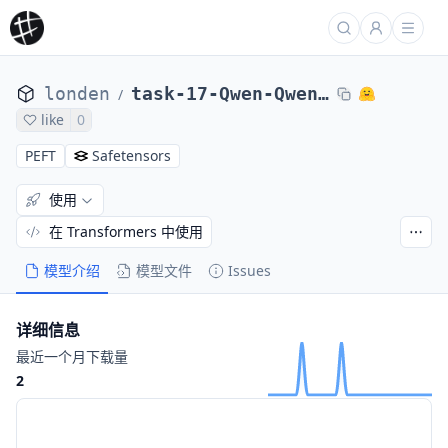
londen
task-17-Qwen-Qwen1.5-0.5B
/
like
0
PEFT
Safetensors
使用
在 Transformers 中使用
模型介绍
模型文件
Issues
详细信息
最近一个月下载量
2