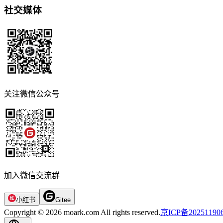
社交媒体
关注微信公众号
加入微信交流群
小红书
Gitee
Copyright © 2026 moark.com All rights reserved.
京ICP备20251190