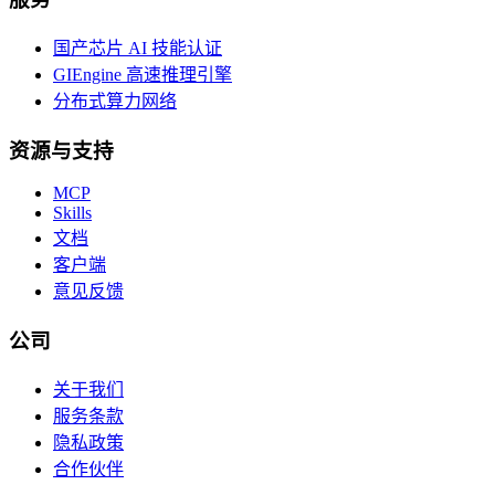
国产芯片 AI 技能认证
GIEngine 高速推理引擎
分布式算力网络
资源与支持
MCP
Skills
文档
客户端
意见反馈
公司
关于我们
服务条款
隐私政策
合作伙伴