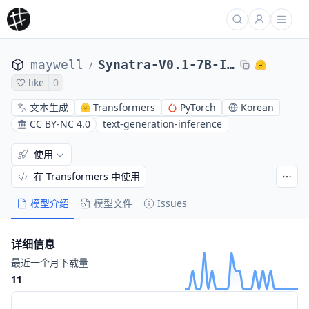
maywell
Synatra-V0.1-7B-Instruct
/
like
0
文本生成
Transformers
PyTorch
Korean
CC BY-NC 4.0
text-generation-inference
使用
在 Transformers 中使用
模型介绍
模型文件
Issues
详细信息
最近一个月下载量
11