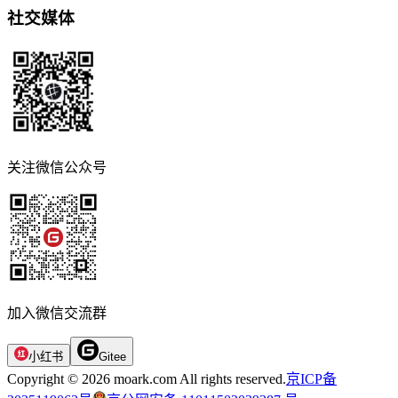
社交媒体
关注微信公众号
加入微信交流群
小红书
Gitee
Copyright © 2026 moark.com All rights reserved.
京ICP备