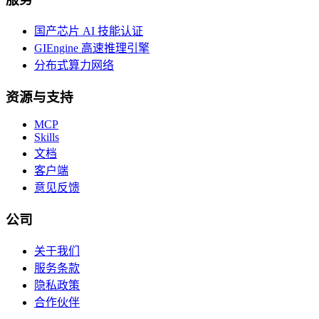
国产芯片 AI 技能认证
GIEngine 高速推理引擎
分布式算力网络
资源与支持
MCP
Skills
文档
客户端
意见反馈
公司
关于我们
服务条款
隐私政策
合作伙伴