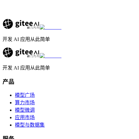
开发 AI 应用从此简单
开发 AI 应用从此简单
产品
模型广场
算力市场
模型微调
应用市场
模型与数据集
服务