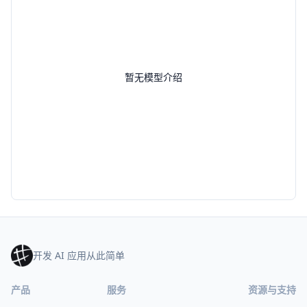
暂无模型介绍
开发 AI 应用从此简单
产品
服务
资源与支持