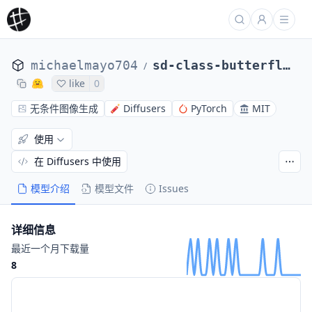
michaelmayo704
sd-class-butterflies-32
/
like
0
无条件图像生成
Diffusers
PyTorch
MIT
使用
在 Diffusers 中使用
模型介绍
模型文件
Issues
详细信息
最近一个月下载量
8