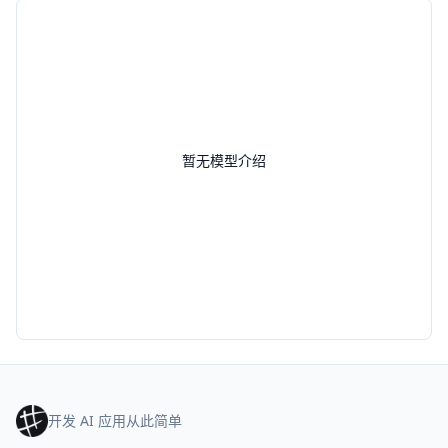
暂无模型介绍
开发 AI 应用从此简单