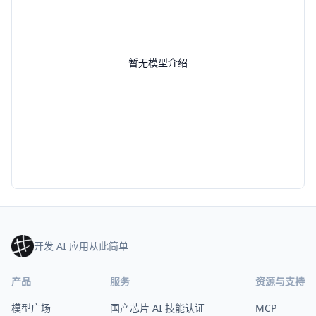
暂无模型介绍
开发 AI 应用从此简单
产品
服务
资源与支持
模型广场
国产芯片 AI 技能认证
MCP