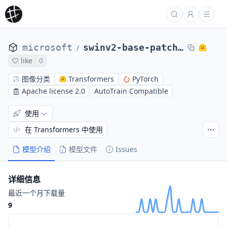
microsoft
swinv2-base-patch4-window12to16-192to256-22kto1k-ft
/
like
0
图像分类
Transformers
PyTorch
Apache license 2.0
AutoTrain Compatible
使用
在 Transformers 中使用
模型介绍
模型文件
Issues
详细信息
最近一个月下载量
9