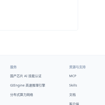
服务
资源与支持
国产芯片 AI 技能认证
MCP
GIEngine 高速推理引擎
Skills
分布式算力网络
文档
客户端