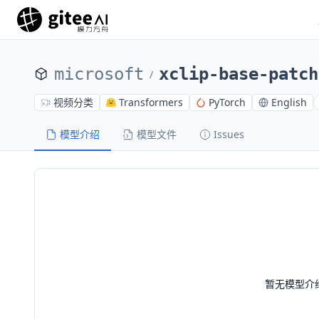
microsoft
xclip-base-patch
/
视频分类
Transformers
PyTorch
English
模型介绍
模型文件
Issues
暂无模型介