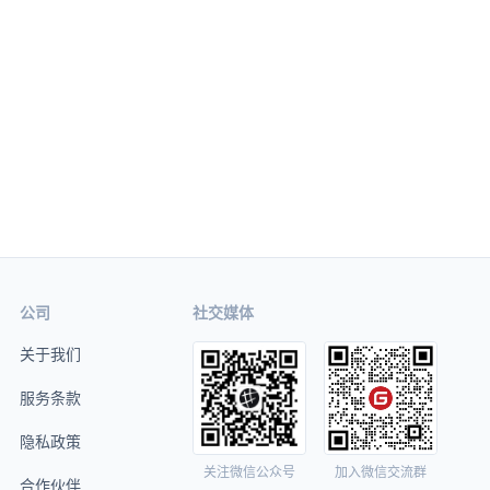
公司
社交媒体
关于我们
服务条款
隐私政策
关注微信公众号
加入微信交流群
合作伙伴