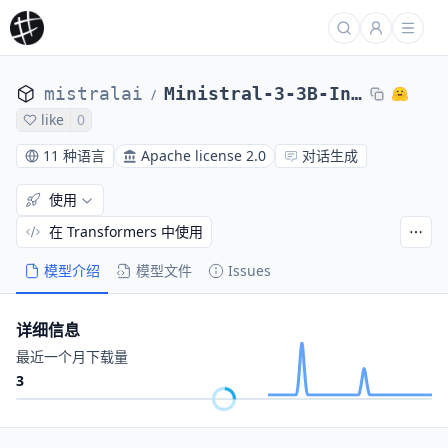
mistralai
Ministral-3-3B-Instruct-2512-GGUF
/
like
0
11 种语言
Apache license 2.0
对话生成
使用
在 Transformers 中使用
模型介绍
模型文件
Issues
详细信息
最近一个月下载量
3