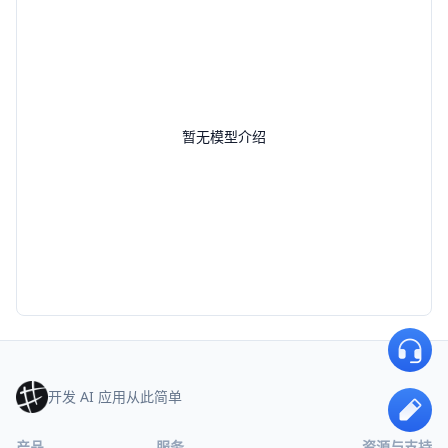
暂无模型介绍
开发 AI 应用从此简单
产品
服务
资源与支持