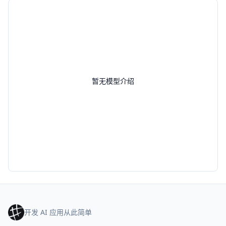
暂无模型介绍
开发 AI 应用从此简单