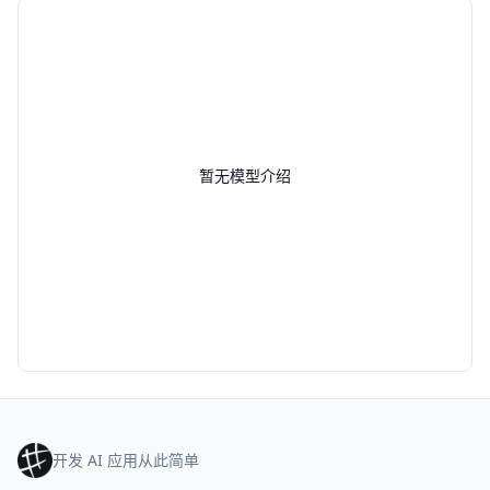
暂无模型介绍
开发 AI 应用从此简单