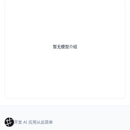
暂无模型介绍
开发 AI 应用从此简单