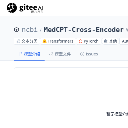
ncbi
MedCPT-Cross-Encoder
/
文本分类
Transformers
PyTorch
其他
Au
模型介绍
模型文件
Issues
暂无模型介