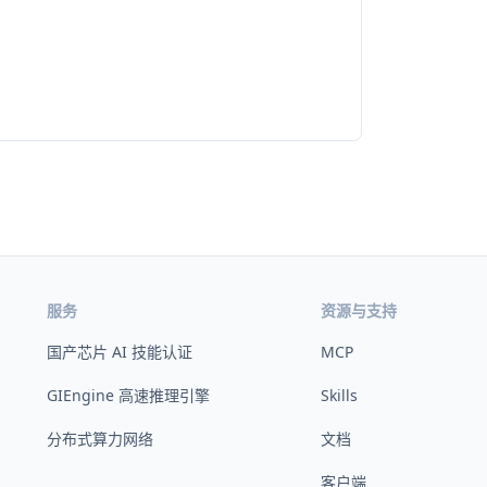
服务
资源与支持
国产芯片 AI 技能认证
MCP
GIEngine 高速推理引擎
Skills
分布式算力网络
文档
客户端