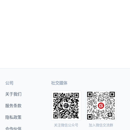
公司
社交媒体
关于我们
服务条款
隐私政策
关注微信公众号
加入微信交流群
合作伙伴