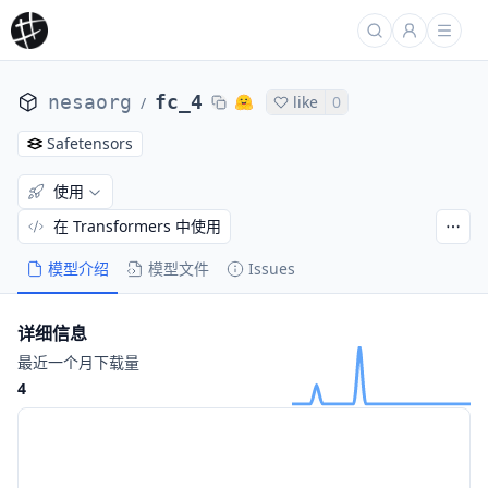
nesaorg
fc_4
like
0
/
Safetensors
使用
在 Transformers 中使用
模型介绍
模型文件
Issues
详细信息
最近一个月下载量
4