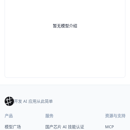
暂无模型介绍
开发 AI 应用从此简单
产品
服务
资源与支持
模型广场
国产芯片 AI 技能认证
MCP