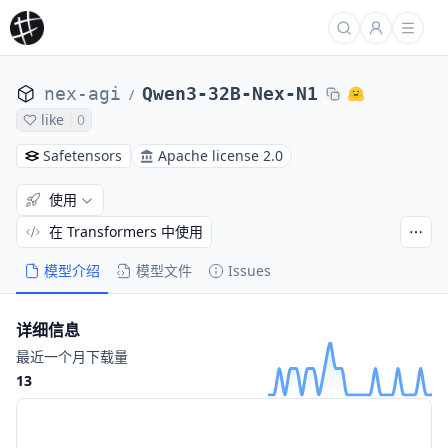
nex-agi
Qwen3-32B-Nex-N1
/
like
0
Safetensors
Apache license 2.0
使用
在 Transformers 中使用
模型介绍
模型文件
Issues
详细信息
最近一个月下载量
13