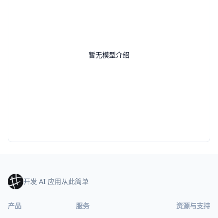
暂无模型介绍
开发 AI 应用从此简单
产品
服务
资源与支持