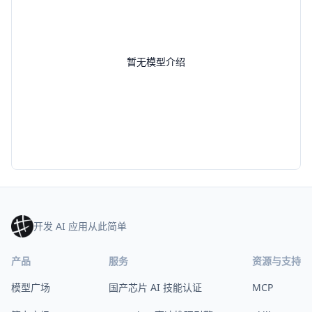
暂无模型介绍
开发 AI 应用从此简单
产品
服务
资源与支持
模型广场
国产芯片 AI 技能认证
MCP