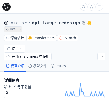
nielsr
dpt-large-redesign
/
like
0
深度估计
Transformers
PyTorch
使用
在 Transformers 中使用
模型介绍
模型文件
Issues
详细信息
最近一个月下载量
12