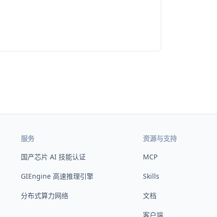
服务
资源与支持
国产芯片 AI 技能认证
MCP
GIEngine 高速推理引擎
Skills
分布式算力网络
文档
客户端