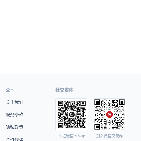
公司
社交媒体
关于我们
服务条款
隐私政策
关注微信公众号
加入微信交流群
合作伙伴