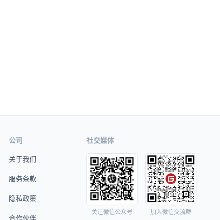
公司
社交媒体
关于我们
服务条款
隐私政策
关注微信公众号
加入微信交流群
合作伙伴