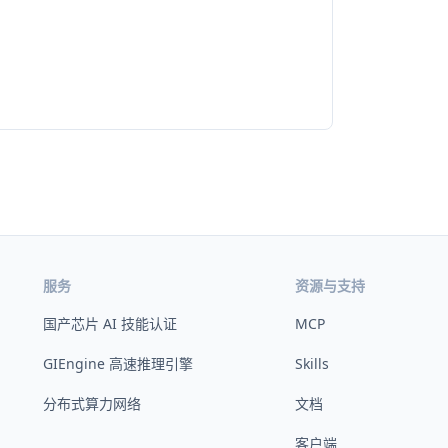
服务
资源与支持
国产芯片 AI 技能认证
MCP
GIEngine 高速推理引擎
Skills
分布式算力网络
文档
客户端