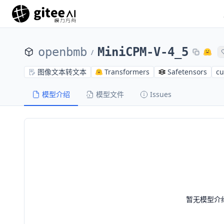
openbmb
MiniCPM-V-4_5
/
图像文本转文本
Transformers
Safetensors
cu
模型介绍
模型文件
Issues
暂无模型介