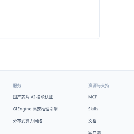
服务
资源与支持
国产芯片 AI 技能认证
MCP
GIEngine 高速推理引擎
Skills
分布式算力网络
文档
客户端