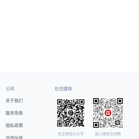
公司
社交媒体
关于我们
服务条款
隐私政策
关注微信公众号
加入微信交流群
合作伙伴