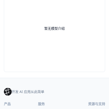
暂无模型介绍
开发 AI 应用从此简单
产品
服务
资源与支持