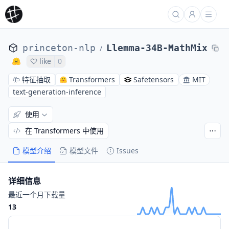
princeton-nlp
Llemma-34B-MathMix
/
like
0
特征抽取
Transformers
Safetensors
MIT
text-generation-inference
使用
在 Transformers 中使用
模型介绍
模型文件
Issues
详细信息
最近一个月下载量
13