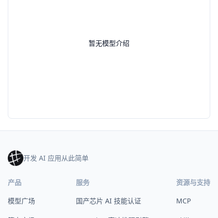
暂无模型介绍
开发 AI 应用从此简单
产品
服务
资源与支持
模型广场
国产芯片 AI 技能认证
MCP