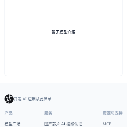
暂无模型介绍
开发 AI 应用从此简单
产品
服务
资源与支持
模型广场
国产芯片 AI 技能认证
MCP