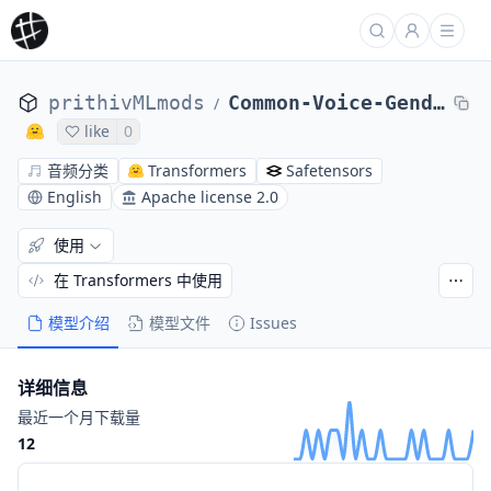
prithivMLmods
Common-Voice-Gender-Detection
/
like
0
音频分类
Transformers
Safetensors
English
Apache license 2.0
使用
在 Transformers 中使用
模型介绍
模型文件
Issues
详细信息
最近一个月下载量
12