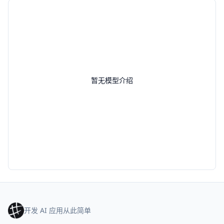
暂无模型介绍
开发 AI 应用从此简单