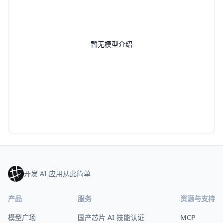
暂无模型介绍
开发 AI 应用从此简单
产品
服务
资源与支持
模型广场
国产芯片 AI 技能认证
MCP