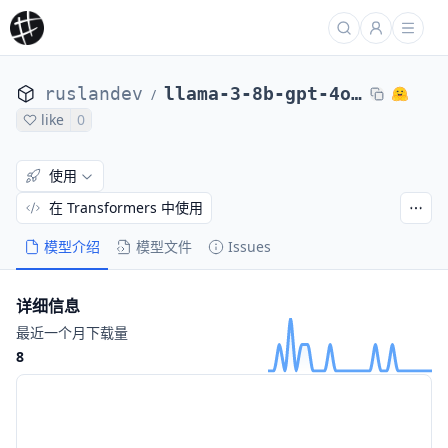
ruslandev
llama-3-8b-gpt-4o-ru1.0-gguf
/
like
0
使用
在 Transformers 中使用
模型介绍
模型文件
Issues
详细信息
最近一个月下载量
8