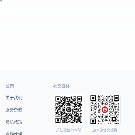
公司
社交媒体
关于我们
服务条款
隐私政策
关注微信公众号
加入微信交流群
合作伙伴