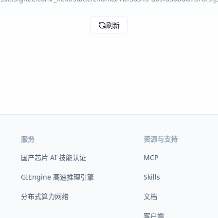
刷新
服务
资源与支持
国产芯片 AI 技能认证
MCP
GIEngine 高速推理引擎
Skills
分布式算力网络
文档
客户端