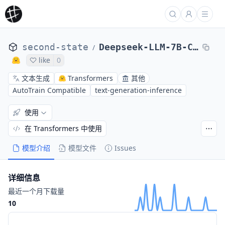
second-state
Deepseek-LLM-7B-Chat-GGUF
/
like
0
文本生成
Transformers
其他
AutoTrain Compatible
text-generation-inference
使用
在 Transformers 中使用
模型介绍
模型文件
Issues
详细信息
最近一个月下载量
10