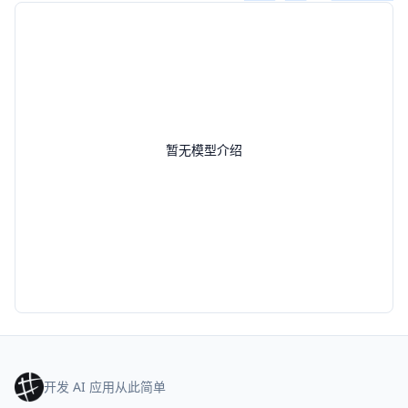
暂无模型介绍
开发 AI 应用从此简单