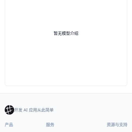
暂无模型介绍
开发 AI 应用从此简单
产品
服务
资源与支持