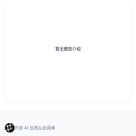
暂无模型介绍
开发 AI 应用从此简单